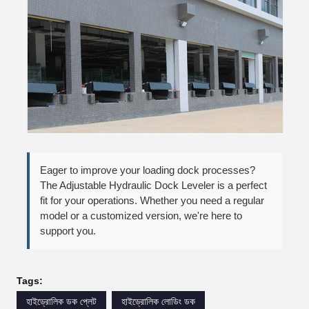
Eager to improve your loading dock processes?
The Adjustable Hydraulic Dock Leveler is a perfect
fit for your operations. Whether you need a regular
model or a customized version, we're here to
support you.
Tags:
হাইড্রোলিক ডক প্লেট
হাইড্রোলিক লোডিং ডক