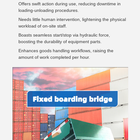
Offers swift action during use, reducing downtime in
loading-unloading procedures.
Needs little human intervention, lightening the physical
workload of on-site staff.
Boasts seamless start/stop via hydraulic force,
boosting the durability of equipment parts.
Enhances goods handling workflows, raising the
amount of work completed per hour.