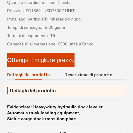
Quantità di ordine minimo: 1 unità
Prezzo: USD1860- USD7800/1UNIT
Imballaggi particolari: Imballaggio nudo
Tempi di consegna: 5-20 giorni
Termini di pagamento: T/t
Capacità di alimentazione: 6500 unità all'anno
Ottenga il migliore prezzo
Dettagli del prodotto
Descrizione di prodotto
Dettagli del prodotto
Evidenziare:
Heavy-duty hydraulic dock leveler
,
Automatic truck loading equipment
,
Stable cargo dock transition plate