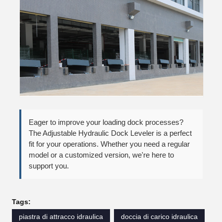
Eager to improve your loading dock processes?
The Adjustable Hydraulic Dock Leveler is a perfect
fit for your operations. Whether you need a regular
model or a customized version, we're here to
support you.
Tags:
piastra di attracco idraulica
doccia di carico idraulica