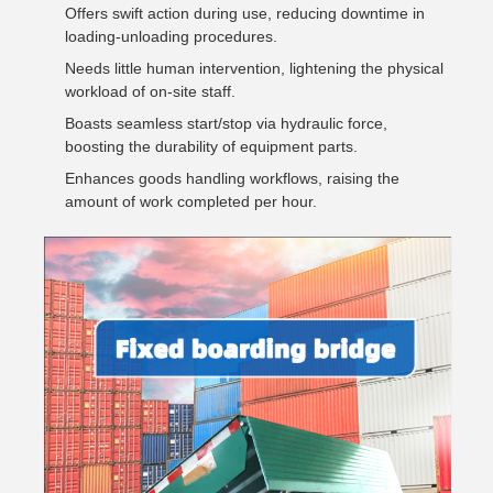
Offers swift action during use, reducing downtime in
loading-unloading procedures.
Needs little human intervention, lightening the physical
workload of on-site staff.
Boasts seamless start/stop via hydraulic force,
boosting the durability of equipment parts.
Enhances goods handling workflows, raising the
amount of work completed per hour.