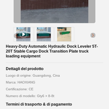
Heavy-Duty Automatic Hydraulic Dock Leveler 5T-
20T Stable Cargo Dock Transition Plate truck
loading equipment
Dettagli del prodotto
Luogo di origine: Guangdong, Cina
Marca: HAOXIANG
Certificazione: CE
Numero di modello: Gty6 × 8-8t
Termini di trasporto & di pagamento