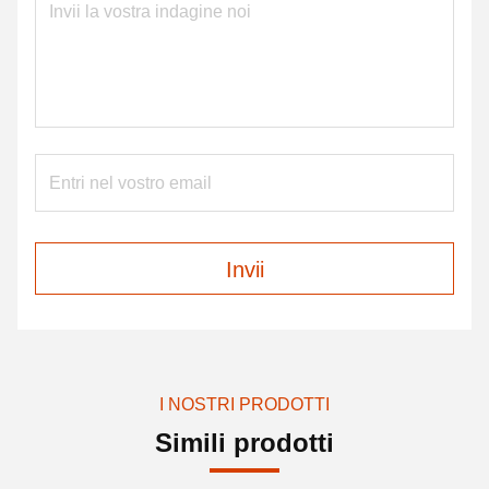
Invii
I NOSTRI PRODOTTI
Simili prodotti