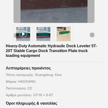
Heavy-Duty Automatic Hydraulic Dock Leveler 5T-
20T Stable Cargo Dock Transition Plate truck
loading equipment
Λεπτομέρειες προιόντος
Τόπος καταγωγής: Guangdong, Κίνα
Μάρκα: HAOXIANG
Πιστοποίηση: CE
Αριθμό μοντέλου: GTY6 × 8-8T
Όροι πληρωμής & ναυτιλίας