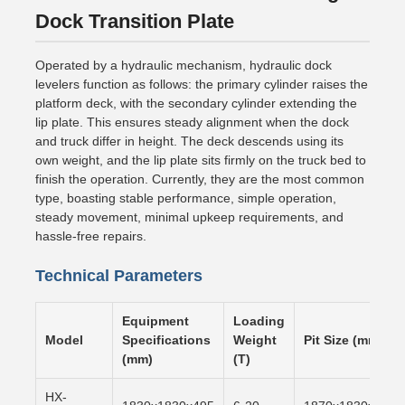
Dock Transition Plate
Operated by a hydraulic mechanism, hydraulic dock
levelers function as follows: the primary cylinder raises the
platform deck, with the secondary cylinder extending the
lip plate. This ensures steady alignment when the dock
and truck differ in height. The deck descends using its
own weight, and the lip plate sits firmly on the truck bed to
finish the operation. Currently, they are the most common
type, boasting stable performance, simple operation,
steady movement, minimal upkeep requirements, and
hassle-free repairs.
Technical Parameters
Equipment
Loading
Model
Specifications
Weight
Pit Size (mm)
(mm)
(T)
HX-