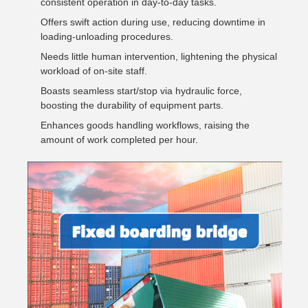
consistent operation in day-to-day tasks.
Offers swift action during use, reducing downtime in
loading-unloading procedures.
Needs little human intervention, lightening the physical
workload of on-site staff.
Boasts seamless start/stop via hydraulic force,
boosting the durability of equipment parts.
Enhances goods handling workflows, raising the
amount of work completed per hour.