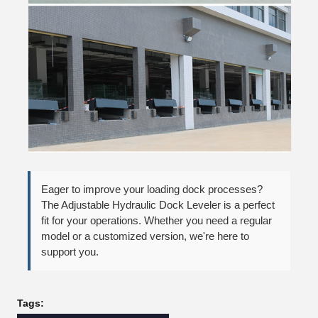
Eager to improve your loading dock processes?
The Adjustable Hydraulic Dock Leveler is a perfect
fit for your operations. Whether you need a regular
model or a customized version, we're here to
support you.
Tags: