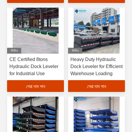
ভিডিও
ভিডিও
CE Certified 8tons
Heavy Duty Hydraulic
Hydraulic Dock Leveler
Dock Leveler for Efficient
for Industrial Use
Warehouse Loading
সেরা দাম পান
সেরা দাম পান