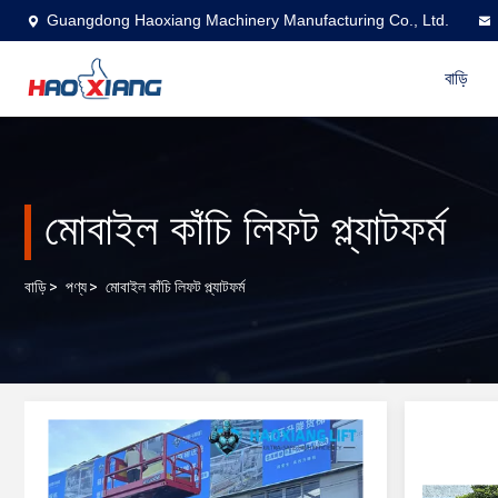
Guangdong Haoxiang Machinery Manufacturing Co., Ltd.
বাড়ি
মোবাইল কাঁচি লিফট প্ল্যাটফর্ম
বাড়ি
>
পণ্য
>
মোবাইল কাঁচি লিফট প্ল্যাটফর্ম