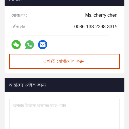
যোগাযোগ:
Ms. cherry chen
টেলিফোন:
0086-138-2398-3315
এখনই যোগাযোগ করুন
আমাদের মেইল করুন