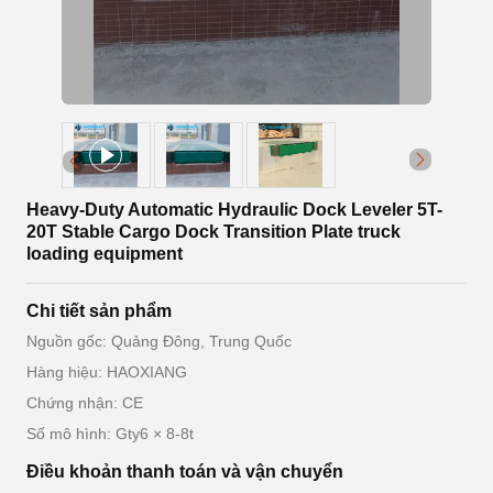
Heavy-Duty Automatic Hydraulic Dock Leveler 5T-
20T Stable Cargo Dock Transition Plate truck
loading equipment
Chi tiết sản phẩm
Nguồn gốc: Quảng Đông, Trung Quốc
Hàng hiệu: HAOXIANG
Chứng nhận: CE
Số mô hình: Gty6 × 8-8t
Điều khoản thanh toán và vận chuyển