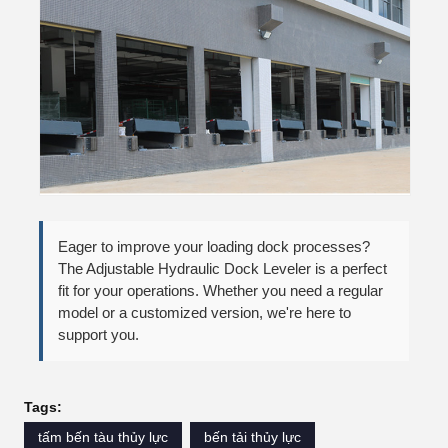
Eager to improve your loading dock processes?
The Adjustable Hydraulic Dock Leveler is a perfect
fit for your operations. Whether you need a regular
model or a customized version, we're here to
support you.
Tags:
tấm bến tàu thủy lực
bến tải thủy lực