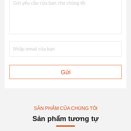
Gửi
SẢN PHẨM CỦA CHÚNG TÔI
Sản phẩm tương tự