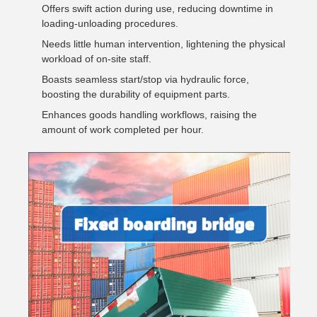
Offers swift action during use, reducing downtime in
loading-unloading procedures.
Needs little human intervention, lightening the physical
workload of on-site staff.
Boasts seamless start/stop via hydraulic force,
boosting the durability of equipment parts.
Enhances goods handling workflows, raising the
amount of work completed per hour.