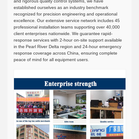
and rigorous quality control systems, we have
established ourselves as an industry benchmark
recognized for precision engineering and operational
excellence. Our extensive service network includes 45
professional installation teams supporting over 40,000
client enterprises nationwide. We guarantee rapid-
response services with 2-hour on-site support available
in the Pearl River Delta region and 24-hour emergency
response coverage across China, ensuring complete
peace of mind for all equipment users.