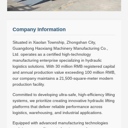
Company Information
Situated in Xiaolan Township, Zhongshan City,
Guangdong Haoxiang Machinery Manufacturing Co.,
Ltd. operates as a certified high-technology
manufacturing enterprise specializing in hydraulic
logistics solutions. With 30 million RMB registered capital
and annual production value exceeding 100 million RMB,
our company maintains a 21,500-square-meter modern
production facility.
Committed to developing ultra-safe, high-efficiency lifting
systems, we prioritize creating innovative hydraulic lifting
platforms that deliver reliable performance across
logistics, warehousing, and industrial applications.
Equipped with advanced manufacturing technologies