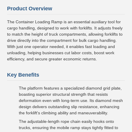
Product Overview
The Container Loading Ramp is an essential auxiliary tool for
cargo handling, designed to work with forklifts. It adjusts freely
to match the height of truck compartments, allowing forklifts to
drive directly into the compartment for bulk cargo handling.
With just one operator needed, it enables fast loading and
unloading, helping businesses cut labor costs, boost work
efficiency, and secure greater economic returns.
Key Benefits
The platform features a specialized diamond grid plate,
boasting superior structural strength that resists
deformation even with long-term use. Its diamond mesh
design delivers outstanding slip resistance, enhancing
the forklift's climbing ability and maneuverability.
The adjustable-length rope chain easily hooks onto
trucks, ensuring the mobile ramp stays tightly fitted to