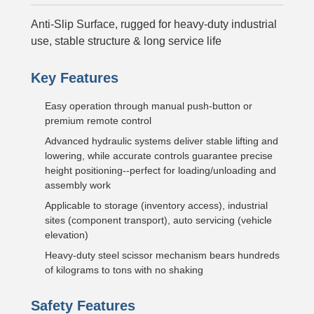
Anti-Slip Surface, rugged for heavy-duty industrial
use, stable structure & long service life
Key Features
Easy operation through manual push-button or
premium remote control
Advanced hydraulic systems deliver stable lifting and
lowering, while accurate controls guarantee precise
height positioning--perfect for loading/unloading and
assembly work
Applicable to storage (inventory access), industrial
sites (component transport), auto servicing (vehicle
elevation)
Heavy-duty steel scissor mechanism bears hundreds
of kilograms to tons with no shaking
Safety Features