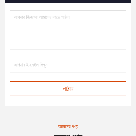
পাঠান
আমাদের পণ্য