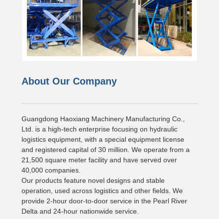
About Our Company
Guangdong Haoxiang Machinery Manufacturing Co.,
Ltd. is a high-tech enterprise focusing on hydraulic
logistics equipment, with a special equipment license
and registered capital of 30 million. We operate from a
21,500 square meter facility and have served over
40,000 companies.
Our products feature novel designs and stable
operation, used across logistics and other fields. We
provide 2-hour door-to-door service in the Pearl River
Delta and 24-hour nationwide service.