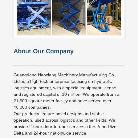
About Our Company
Guangdong Haoxiang Machinery Manufacturing Co.,
Ltd. is a high-tech enterprise focusing on hydraulic
logistics equipment, with a special equipment license
and registered capital of 30 million. We operate from a
21,500 square meter facility and have served over
40,000 companies.
Our products feature novel designs and stable
operation, used across logistics and other fields. We
provide 2-hour door-to-door service in the Pearl River
Delta and 24-hour nationwide service.