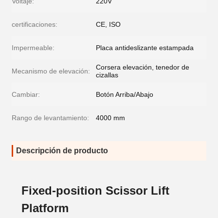
Voltaje:
220V
certificaciones:
CE, ISO
Impermeable:
Placa antideslizante estampada
Corsera elevación, tenedor de
Mecanismo de elevación:
cizallas
Cambiar:
Botón Arriba/Abajo
Rango de levantamiento:
4000 mm
Descripción de producto
Fixed-position Scissor Lift
Platform