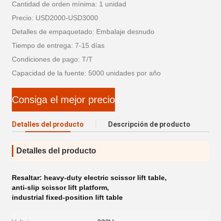
Cantidad de orden mínima: 1 unidad
Precio: USD2000-USD3000
Detalles de empaquetado: Embalaje desnudo
Tiempo de entrega: 7-15 días
Condiciones de pago: T/T
Capacidad de la fuente: 5000 unidades por año
Consiga el mejor precio
Detalles del producto
Descripción de producto
Detalles del producto
Resaltar:
heavy-duty electric scissor lift table
,
anti-slip scissor lift platform
,
industrial fixed-position lift table