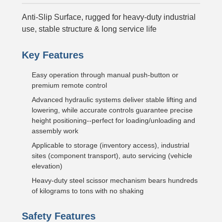
Anti-Slip Surface, rugged for heavy-duty industrial
use, stable structure & long service life
Key Features
Easy operation through manual push-button or
premium remote control
Advanced hydraulic systems deliver stable lifting and
lowering, while accurate controls guarantee precise
height positioning--perfect for loading/unloading and
assembly work
Applicable to storage (inventory access), industrial
sites (component transport), auto servicing (vehicle
elevation)
Heavy-duty steel scissor mechanism bears hundreds
of kilograms to tons with no shaking
Safety Features