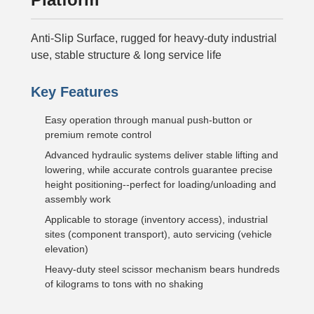
Anti-Slip Surface, rugged for heavy-duty industrial
use, stable structure & long service life
Key Features
Easy operation through manual push-button or
premium remote control
Advanced hydraulic systems deliver stable lifting and
lowering, while accurate controls guarantee precise
height positioning--perfect for loading/unloading and
assembly work
Applicable to storage (inventory access), industrial
sites (component transport), auto servicing (vehicle
elevation)
Heavy-duty steel scissor mechanism bears hundreds
of kilograms to tons with no shaking