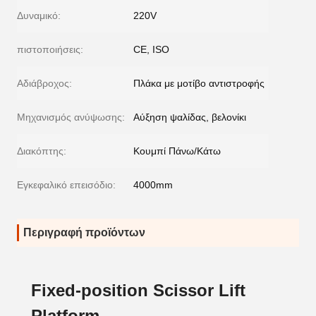
Δυναμικό:
220V
πιστοποιήσεις:
CE, ISO
Αδιάβροχος:
Πλάκα με μοτίβο αντιστροφής
Μηχανισμός ανύψωσης:
Αύξηση ψαλίδας, βελονίκι
Διακόπτης:
Κουμπί Πάνω/Κάτω
Εγκεφαλικό επεισόδιο:
4000mm
Περιγραφή προϊόντων
Fixed-position Scissor Lift
Platform