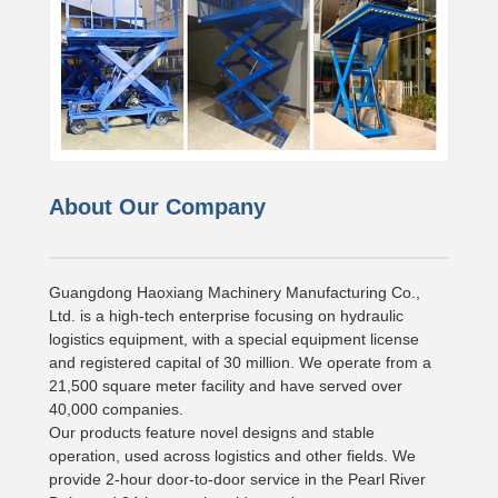
About Our Company
Guangdong Haoxiang Machinery Manufacturing Co.,
Ltd. is a high-tech enterprise focusing on hydraulic
logistics equipment, with a special equipment license
and registered capital of 30 million. We operate from a
21,500 square meter facility and have served over
40,000 companies.
Our products feature novel designs and stable
operation, used across logistics and other fields. We
provide 2-hour door-to-door service in the Pearl River