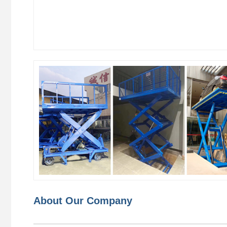
About Our Company