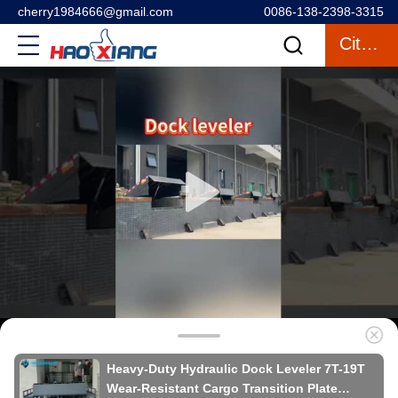
cherry1984666@gmail.com
0086-138-2398-3315
Citazione
Heavy-Duty Hydraulic Dock Leveler 7T-19T
Wear-Resistant Cargo Transition Plate