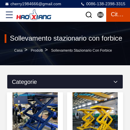
cherry1984666@gmail.com
0086-138-2398-3315
Citazione
Sollevamento stazionario con forbice
>
>
Casa
Prodotti
Sollevamento Stazionario Con Forbice
Categorie