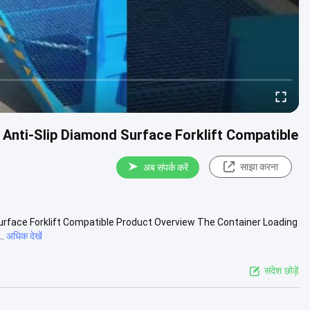
Anti-Slip Diamond Surface Forklift Compatible
साझा करना
अब संपर्क करें
urface Forklift Compatible Product Overview The Container Loading
.
अधिक देखें
संदेश छोड़ें