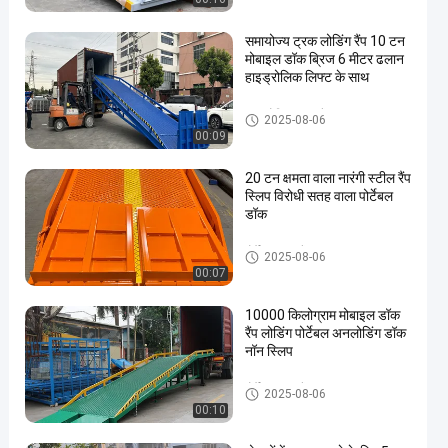
समायोज्य ट्रक लोडिंग रैंप 10 टन
मोबाइल डॉक ब्रिज 6 मीटर ढलान
हाइड्रोलिक लिफ्ट के साथ
हाइड्रोलिक डॉक रैंप
2025-08-06
00:09
20 टन क्षमता वाला नारंगी स्टील रैंप
स्लिप विरोधी सतह वाला पोर्टेबल
डॉक
पोर्टेबल डॉक रैंप
2025-08-06
00:07
10000 किलोग्राम मोबाइल डॉक
रैंप लोडिंग पोर्टेबल अनलोडिंग डॉक
नॉन स्लिप
पोर्टेबल डॉक रैंप
2025-08-06
00:10