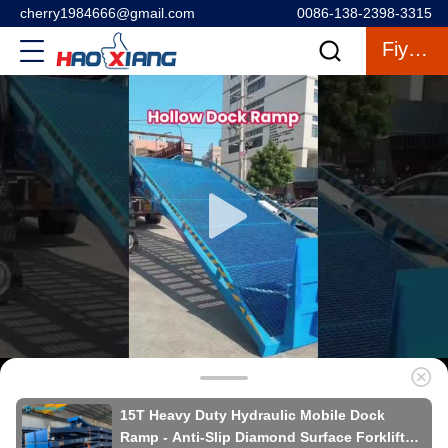
cherry1984666@gmail.com
0086-138-2398-3315
Fiyat Teklifi
15T Heavy Duty Hydraulic Mobile Dock
Ramp - Anti-Slip Diamond Surface Forklift