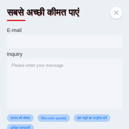
सबसे अच्छी कीमत पाएं
E-mail
Inquiry
उत्पाद की कीमत
Min.order quantity
एक नमूने का अनुरोध करें
अधिक जानकारी