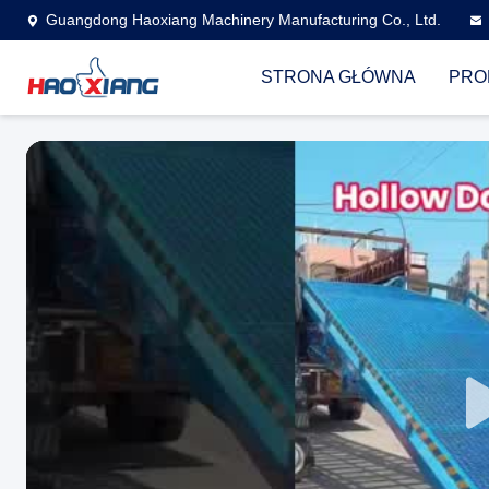
Guangdong Haoxiang Machinery Manufacturing Co., Ltd.
STRONA GŁÓWNA
PRO