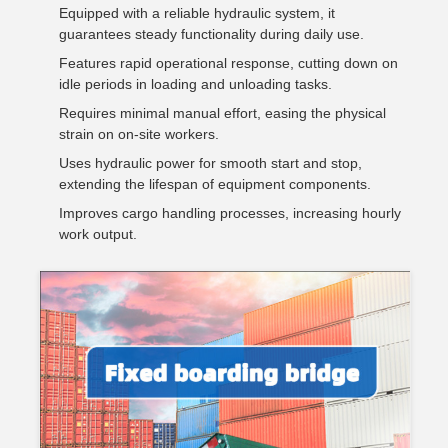
Equipped with a reliable hydraulic system, it
guarantees steady functionality during daily use.
Features rapid operational response, cutting down on
idle periods in loading and unloading tasks.
Requires minimal manual effort, easing the physical
strain on on-site workers.
Uses hydraulic power for smooth start and stop,
extending the lifespan of equipment components.
Improves cargo handling processes, increasing hourly
work output.