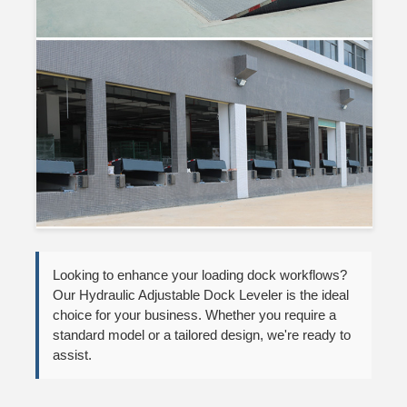
Looking to enhance your loading dock workflows?
Our Hydraulic Adjustable Dock Leveler is the ideal
choice for your business. Whether you require a
standard model or a tailored design, we're ready to
assist.