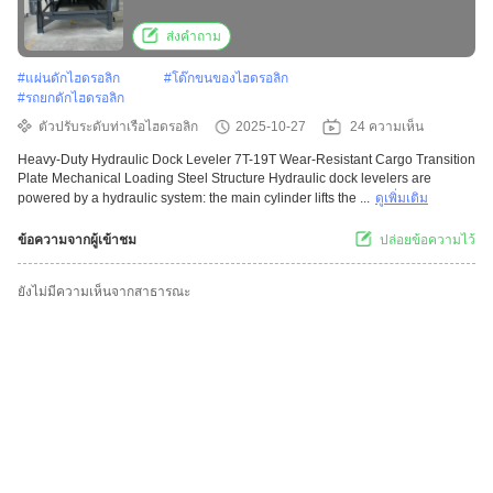
mechanical loading steel structure
ส่งคำถาม
#
แผ่นดักไฮดรอลิก
#
โด๊กขนของไฮดรอลิก
#
รถยกดักไฮดรอลิก
ตัวปรับระดับท่าเรือไฮดรอลิก
2025-10-27
24 ความเห็น
Heavy-Duty Hydraulic Dock Leveler 7T-19T Wear-Resistant Cargo Transition
Plate Mechanical Loading Steel Structure Hydraulic dock levelers are
powered by a hydraulic system: the main cylinder lifts the ...
ดูเพิ่มเติม
ข้อความจากผู้เข้าชม
ปล่อยข้อความไว้
ยังไม่มีความเห็นจากสาธารณะ