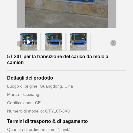
5T-20T per la transizione del carico da molo a
camion
Dettagli del prodotto
Luogo di origine: Guangdong, Cina
Marca: Haoxiang
Certificazione: CE
Numero di modello: GTY10T-6X8
Termini di trasporto & di pagamento
Quantità di ordine minimo: 1 unità