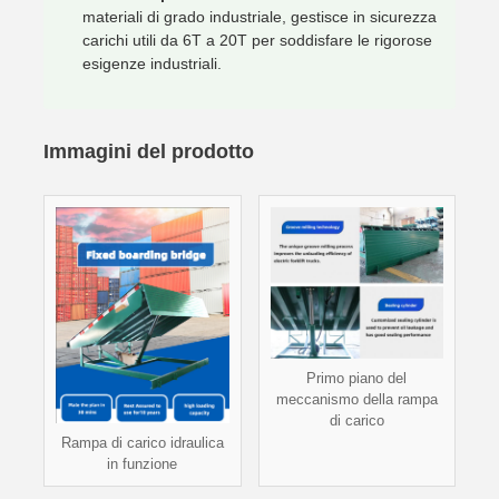
materiali di grado industriale, gestisce in sicurezza
carichi utili da 6T a 20T per soddisfare le rigorose
esigenze industriali.
Immagini del prodotto
Primo piano del
meccanismo della rampa
di carico
Rampa di carico idraulica
in funzione