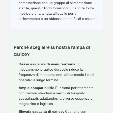
combinazione con un gruppo di alimentazione
stabile, questi cilindri forniscono una forte forza
motrice e una tenuta affidabile per un
sollevamento e un abbassamento fluidi e costanti.
Perché scegliere la nostra rampa di
carico?
Basse esigenze di manutenzione:
Il
meccanismo idraulico durevole riduce la
frequenza di manutenzione, abbassando i costi
operativi a lungo termine.
Ampia compatibilità:
Funziona perfettamente
con camion standard e veicoli di trasporto
specializzati, adattandosi a diverse esigenze di
magazzino e logistica.
Elevata capacità di carico:
Costruito con