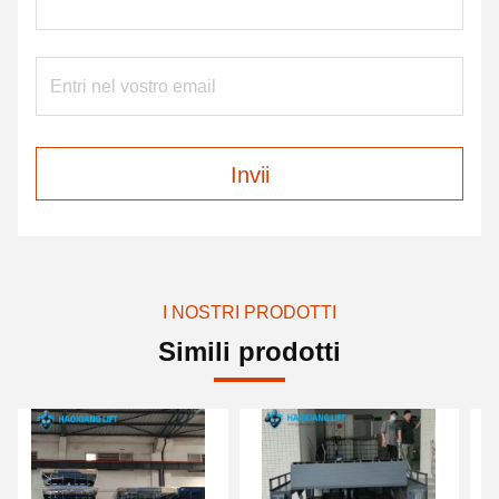
Invii
I NOSTRI PRODOTTI
Simili prodotti