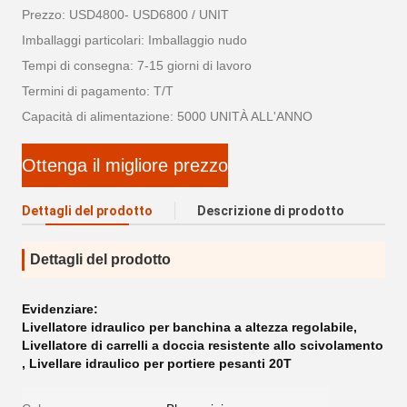
Prezzo: USD4800- USD6800 / UNIT
Imballaggi particolari: Imballaggio nudo
Tempi di consegna: 7-15 giorni di lavoro
Termini di pagamento: T/T
Capacità di alimentazione: 5000 UNITÀ ALL'ANNO
Ottenga il migliore prezzo
Dettagli del prodotto
Descrizione di prodotto
Dettagli del prodotto
Evidenziare:
Livellatore idraulico per banchina a altezza regolabile
,
Livellatore di carrelli a doccia resistente allo scivolamento
,
Livellare idraulico per portiere pesanti 20T