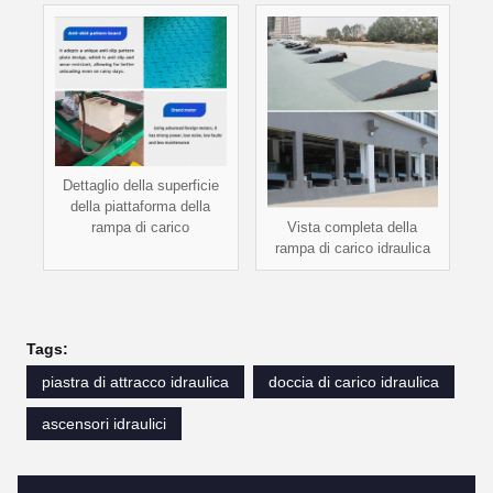
Dettaglio della superficie
della piattaforma della
Vista completa della
rampa di carico
rampa di carico idraulica
Tags:
piastra di attracco idraulica
doccia di carico idraulica
ascensori idraulici