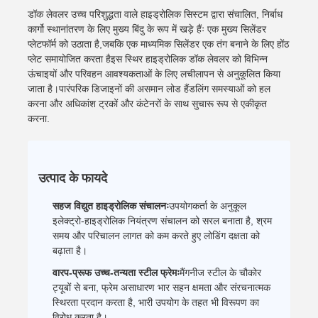
डॉक लेवलर उच्च परिशुद्धता वाले हाइड्रोलिक सिस्टम द्वारा संचालित, निर्बाध
कार्गो स्थानांतरण के लिए मुख्य बिंदु के रूप में खड़े हैंः एक मुख्य सिलेंडर
प्लेटफॉर्म को उठाता है,जबकि एक माध्यमिक सिलेंडर एक तंग बनाने के लिए होंठ
प्लेट समायोजित करता हैइस स्थिर हाइड्रोलिक डॉक लेवलर को विभिन्न
ऊंचाइयों और परिवहन आवश्यकताओं के लिए लचीलापन से अनुकूलित किया
जाता है।पारंपरिक डिजाइनों की असमान लोड हैंडलिंग समस्याओं को हल
करना और अधिकांश ट्रकों और कंटेनरों के साथ सुचारू रूप से एकीकृत
करना.
उत्पाद के फायदे
सहज विद्युत हाइड्रोलिक संचालनः
उपयोगकर्ता के अनुकूल
इलेक्ट्रो-हाइड्रोलिक नियंत्रण संचालन को सरल बनाता है, श्रम
समय और परिचालन लागत को कम करते हुए लोडिंग दक्षता को
बढ़ाता है।
वारप-प्रूफ उच्च-तन्यता स्टील फ्रेमः
मैंगनीज स्टील के चौकोर
ट्यूबों से बना, फ्रेम असाधारण भार सहन क्षमता और संरचनात्मक
स्थिरता प्रदान करता है, भारी उपयोग के तहत भी विरूपण का
विरोध करता है।