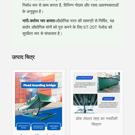
निर्बाध रूप से काम करता है, विभिन्न गोदाम और रसद आवश्यकताओं
के अनुकूल है।
भारी-कर्तव्य भार क्षमताः
औद्योगिक स्तर की सामग्री से निर्मित, यह
कठोर औद्योगिक मांगों को पूरा करने के लिए 6T-20T पेलोड को
सुरक्षित रूप से संभालता है।
उत्पाद चित्र
डॉक लेवलर तंत्र का नजदीकी
चित्रण