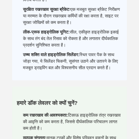
सुरक्षित रखरखाव सुरक्षा ब्रैकेटः
एक मजबूत सुरक्षा ब्रैकेट निरीक्षण
या मरम्मत के दौरान रखरखाव कर्मियों की रक्षा करता है, साइट पर
सुरक्षा जोखिमों को कम करता है।
लीक-प्रूफ हाइड्रोलिक यूनिट:
सील, एकीकृत हाइड्रोलिक इकाई
के साथ तंग बंद तेल रिसाव को रोकता है और लगातार दीर्घकालिक
प्रदर्शन सुनिश्चित करता है।
उच्च शक्ति वाले हाइड्रोलिक सिलेंडर:
स्थिर पावर पैक के साथ
जोड़ा गया, ये सिलेंडर चिकनी, सुसंगत उठाने और उतारने के लिए
मजबूत ड्राइविंग बल और विश्वसनीय सील प्रदान करते हैं।
हमारे डॉक लेवलर को क्यों चुनें?
कम रखरखाव की आवश्यकता:
टिकाऊ हाइड्रोलिक तंत्र रखरखाव
की आवृत्ति को कम करता है, जिससे दीर्घकालिक परिचालन लागत
कम होती है।
व्यापक संगतता:
मानक ट्रकों और विशेष परिवहन वाहनों के साथ