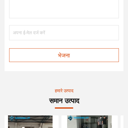
भेजना
हमारे उत्पाद
समान उत्पाद