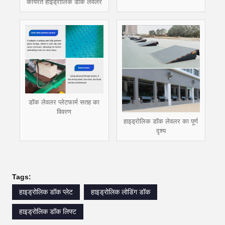
कार्यरत हाइड्रोलिक डॉक लेवलर
डॉक लेवलर प्लेटफार्म सतह का
विवरण
हाइड्रोलिक डॉक लेवलर का पूर्ण
दृश्य
Tags:
हाइड्रोलिक डॉक प्लेट
हाइड्रोलिक लोडिंग डॉक
हाइड्रोलिक डॉक लिफ्ट