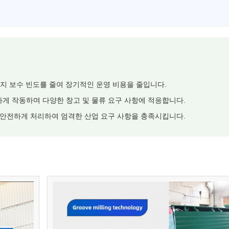
지 보수 빈도를 줄여 장기적인 운영 비용을 줄입니다.
하게 작동하며 다양한 창고 및 물류 요구 사항에 적응합니다.
을 안전하게 처리하여 엄격한 산업 요구 사항을 충족시킵니다.