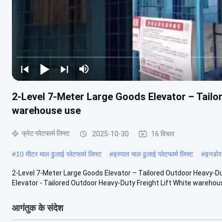
2-Level 7-Meter Large Goods Elevator – Tailo
warehouse use
फ्रेट प्लेटफार्म लिफ्ट
2025-10-30
16 विचार
#
10 मीटर माल ढुलाई प्लेटफार्म लिफ्ट
#
इस्पात माल ढुलाई प्लेटफार्म लिफ्ट
#
इनडोर फ
2-Level 7-Meter Large Goods Elevator – Tailored Outdoor Heavy-D
Elevator - Tailored Outdoor Heavy-Duty Freight Lift White warehous
आगंतुक के संदेश