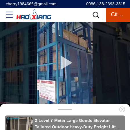
cherry1984666@gmail.com
0086-138-2398-3315
Citazione
2-Level 7-Meter Large Goods Elevator –
Tailored Outdoor Heavy-Duty Freight Lift