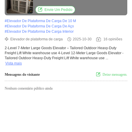
White warehouse use
Envie Um Pedido
#
Elevador De Plataforma De Carga De 10 M
#
Elevador De Plataforma De Carga De Aço
#
Elevador De Plataforma De Carga Interior
Elevador de plataforma de carga
2025-10-30
16 opiniões
2-Level 7-Meter Large Goods Elevator – Tailored Outdoor Heavy-Duty
Freight Lift White warehouse use 4-Level 12-Meter Large Goods Elevator -
Tailored Outdoor Heavy-Duty Freight Lift White warehouse use ...
Vista mais
Mensagens do visitante
Deixe mensagem.
Nenhum comentário público ainda