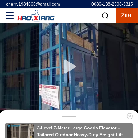
cherry1984666@gmail.com
0086-138-2398-3315
Zitat
2-Level 7-Meter Large Goods Elevator –
Tailored Outdoor Heavy-Duty Freight Lift