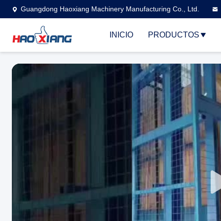
Guangdong Haoxiang Machinery Manufacturing Co., Ltd.
INICIO
PRODUCTOS