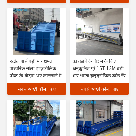
स्टील बार्स बड़ी भार क्षमता
कारखाने के गोदाम के लिए
पारंपरिक नीला हाइड्रोलिक
अनुकूलित ग्रे 15T-12M बड़ी
डॉक रैंप गोदाम और कारखाने में
भार क्षमता हाइड्रोलिक डॉक रैंप
सबसे अच्छी कीमत पाएं
सबसे अच्छी कीमत पाएं