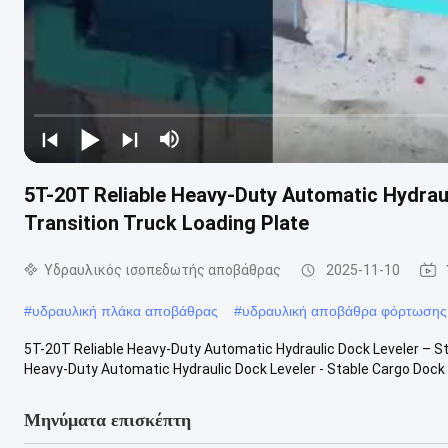
5T-20T Reliable Heavy-Duty Automatic Hydrau
Transition Truck Loading Plate
Υδραυλικός ισοπεδωτής αποβάθρας
2025-11-10
#
υδραυλική πλάκα αποβάθρας
#
υδραυλική αποβάθρα φόρτωσης
5T-20T Reliable Heavy-Duty Automatic Hydraulic Dock Leveler – St
Heavy-Duty Automatic Hydraulic Dock Leveler - Stable Cargo Dock .
Μηνύματα επισκέπτη