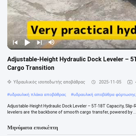
Adjustable-Height Hydraulic Dock Leveler – 5
Cargo Transition
Υδραυλικός ισοπεδωτής αποβάθρας
2025-11-05
#
υδραυλική πλάκα αποβάθρας
#
υδραυλική αποβάθρα φόρτωσης
Adjustable-Height Hydraulic Dock Leveler – 5T-18T Capacity, Slip
levelers are the backbone of smooth cargo transfer, powered by ...
Μηνύματα επισκέπτη