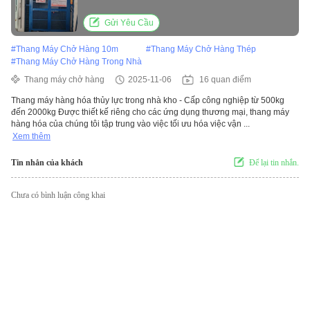
công nghiệp
Gửi Yêu Cầu
#
Thang Máy Chở Hàng 10m
#
Thang Máy Chở Hàng Thép
#
Thang Máy Chở Hàng Trong Nhà
Thang máy chở hàng
2025-11-06
16 quan điểm
Thang máy hàng hóa thủy lực trong nhà kho - Cấp công nghiệp từ 500kg
đến 2000kg Được thiết kế riêng cho các ứng dụng thương mại, thang máy
hàng hóa của chúng tôi tập trung vào việc tối ưu hóa việc vận ...
Xem thêm
Tin nhắn của khách
Để lại tin nhắn.
Chưa có bình luận công khai