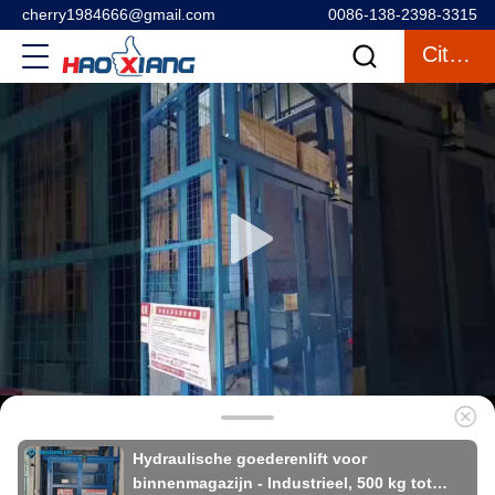
cherry1984666@gmail.com
0086-138-2398-3315
Citaat
Hydraulische goederenlift voor
binnenmagazijn - Industrieel, 500 kg tot