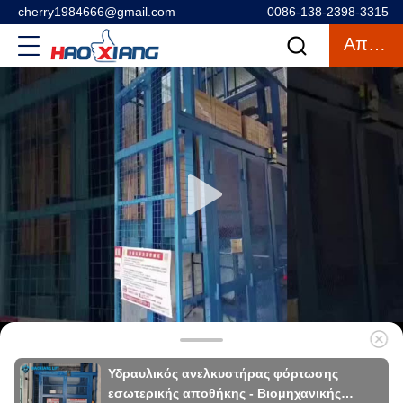
cherry1984666@gmail.com
0086-138-2398-3315
Απόσπασμα
Υδραυλικός ανελκυστήρας φόρτωσης
εσωτερικής αποθήκης - Βιομηχανικής