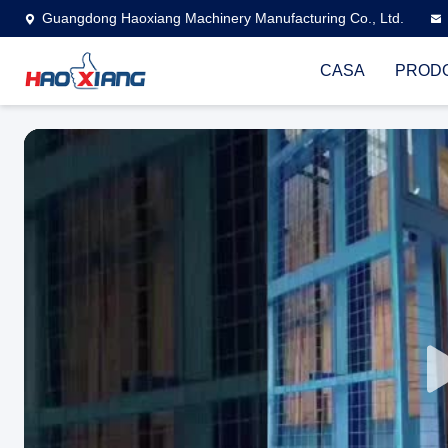
Guangdong Haoxiang Machinery Manufacturing Co., Ltd.
CASA
PRODO