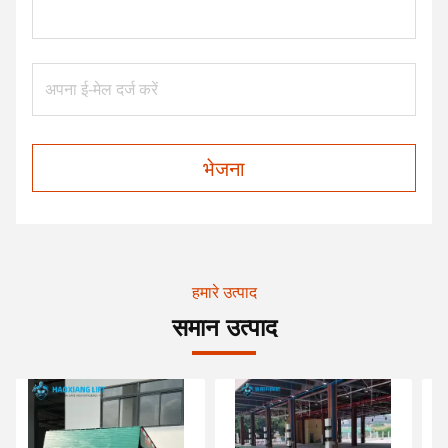
भेजना
हमारे उत्पाद
समान उत्पाद