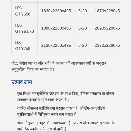
HX-
1830x2280x495
6-20
1870x2280x500
GTY6x8
HX-
1980x2280x495
6-20
2020x2280x500
GTY6.5x8
HX-
2130x2280x495
6-20
2170x2280x500
GTY7x8
नोट: विशेष आकार और रंगों को ग्राहक की आवश्यकताओं के अनुसार
अनुकूलित किया जा सकता है।
उत्पाद लाभ
एक स्थिर हाइड्रोलिक सेटअप के साथ फिट, दैनिक संचालन के दौरान
लगातार प्रदर्शन सुनिश्चित करता है।
त्वरित संचालन प्रतिक्रिया प्रदान करता है, लोडिंग-अनलोडिंग
प्रक्रियाओं में निष्क्रिय समय कम करता है।
थोड़ा मैनुअल इनपुट की आवश्यकता है, जिससे ऑन-साइट श्रमिकों के
शारीरिक कार्यभार में आसानी होती है।