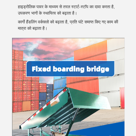
हाइड्रोलिक पावर के माध्यम से तरल स्टार्ट-स्टॉप का दावा करता है,
उपकरण भागों के स्थायित्व को बढ़ाता है।
कार्गो हैंडलिंग वर्कफ़्लो को बढ़ाता है, प्रति घंटे समाप्त किए गए काम की
मात्रा को बढ़ाता है।