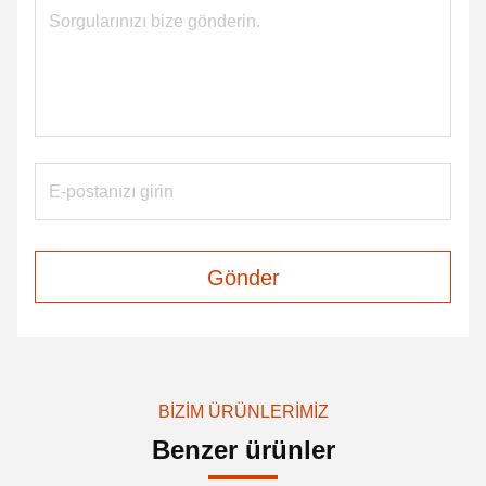
Gönder
BIZIM ÜRÜNLERIMIZ
Benzer ürünler