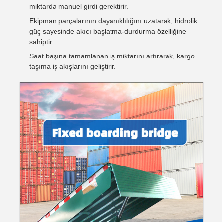
miktarda manuel girdi gerektirir.
Ekipman parçalarının dayanıklılığını uzatarak, hidrolik
güç sayesinde akıcı başlatma-durdurma özelliğine
sahiptir.
Saat başına tamamlanan iş miktarını artırarak, kargo
taşıma iş akışlarını geliştirir.