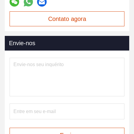
Contato agora
Envie-nos