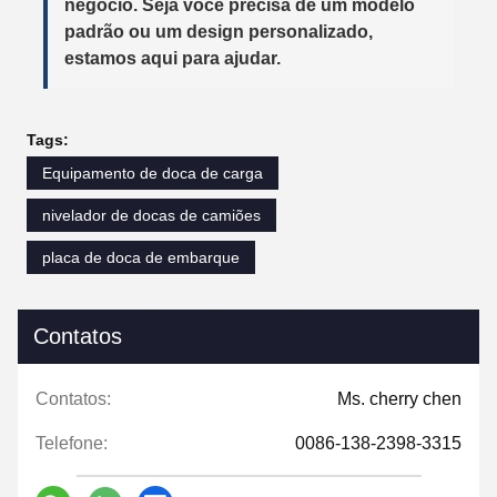
negócio. Seja você precisa de um modelo
padrão ou um design personalizado,
estamos aqui para ajudar.
Tags:
Equipamento de doca de carga
nivelador de docas de camiões
placa de doca de embarque
Contatos
Contatos:
Ms. cherry chen
Telefone:
0086-138-2398-3315