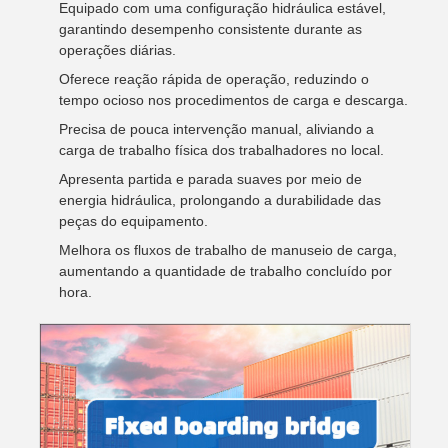
Equipado com uma configuração hidráulica estável,
garantindo desempenho consistente durante as
operações diárias.
Oferece reação rápida de operação, reduzindo o
tempo ocioso nos procedimentos de carga e descarga.
Precisa de pouca intervenção manual, aliviando a
carga de trabalho física dos trabalhadores no local.
Apresenta partida e parada suaves por meio de
energia hidráulica, prolongando a durabilidade das
peças do equipamento.
Melhora os fluxos de trabalho de manuseio de carga,
aumentando a quantidade de trabalho concluído por
hora.