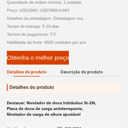
Quantidade de ordem mínima: 1 unidade
Preço: USD1860- USD7800/1UNIT
Detalhes da embalagem: Embalagem nua
Tempo de entrega: 5-20 dias
Termos de pagamento: T/T.
Habilidade da fonte: 6500 unidades por ano
Obtenha o melhor preço
Detalhes do produto
Descrição do produto
Detalhes do produto
Destacar:
Nivelador de doca hidráulico 5t-18t
,
Placa de doca de carga antiderrapante
,
Nivelador de carga de altura ajustável