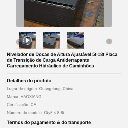
Nivelador de Docas de Altura Ajustável 5t-18t Placa
de Transição de Carga Antiderrapante
Carregamento Hidráulico de Caminhões
Detalhes do produto
Lugar de origem: Guangdong, China
Marca: HAOXIANG
Certificação: CE
Número do modelo: Gty6 × 8-8t
Termos do pagamento & do transporte