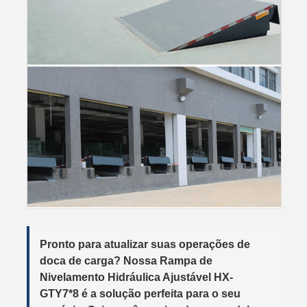
Pronto para atualizar suas operações de
doca de carga? Nossa
Rampa de
Nivelamento Hidráulica Ajustável HX-
GTY7*8
é a solução perfeita para o seu