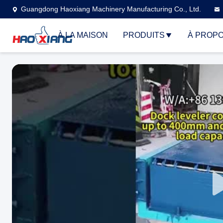
Guangdong Haoxiang Machinery Manufacturing Co., Ltd.
À LA MAISON
PRODUITS
À PROPO