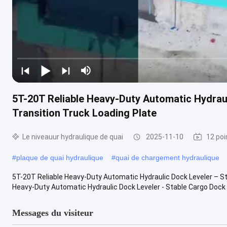
5T-20T Reliable Heavy-Duty Automatic Hydrau
Transition Truck Loading Plate
Le niveauur hydraulique de quai
2025-11-10
12 poi
#
plaque de quai hydraulique
#
quai de chargement hydraulique
5T-20T Reliable Heavy-Duty Automatic Hydraulic Dock Leveler – St
Heavy-Duty Automatic Hydraulic Dock Leveler - Stable Cargo Dock .
Messages du visiteur