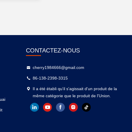
CONTACTEZ-NOUS
cherry1984666@gmail.com
86-138-2398-3315
Il a été établi qu'il s'agissait d'un produit de la
même catégorie que le produit de l'Union.
uai
ôt