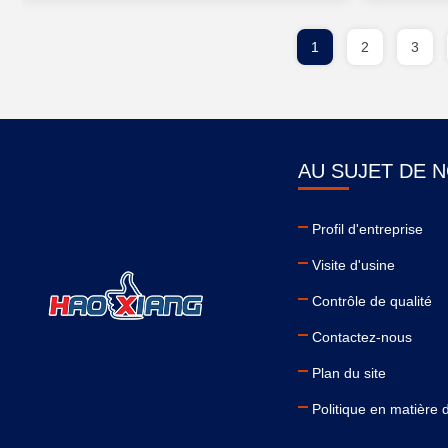
1
2
3
AU SUJET DE 
Profil d'entreprise
Visite d'usine
Contrôle de qualité
Contactez-nous
Plan du site
Politique en matière d