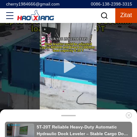
cherry1984666@gmail.com
0086-138-2398-3315
Zitat
5T-20T Reliable Heavy-Duty Automatic
Hydraulic Dock Leveler – Stable Cargo Dock