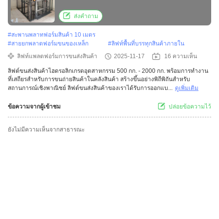
การขนถ่ายสินค้าในคลังสินค้าในร่ม
ส่งคำถาม
#
สะพานพลาทฟอร์มสินค้า 10 เมตร
#
สายยกพลาตฟอร์มขนของเหล็ก
#
ลิฟท์พื้นที่บรรทุกสินค้าภายใน
ลิฟท์แพลตฟอร์มการขนส่งสินค้า
2025-11-17
16 ความเห็น
ลิฟต์ขนส่งสินค้าไฮดรอลิกเกรดอุตสาหกรรม 500 กก. - 2000 กก. พร้อมการทำงาน
ที่เสถียรสำหรับการขนถ่ายสินค้าในคลังสินค้า สร้างขึ้นอย่างพิถีพิถันสำหรับ
สถานการณ์เชิงพาณิชย์ ลิฟต์ขนส่งสินค้าของเราได้รับการออกแบ...
ดูเพิ่มเติม
ข้อความจากผู้เข้าชม
ปล่อยข้อความไว้
ยังไม่มีความเห็นจากสาธารณะ