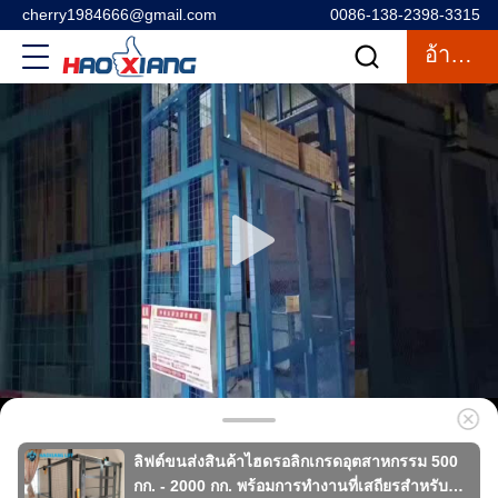
cherry1984666@gmail.com
0086-138-2398-3315
อ้างอิง
ลิฟต์ขนส่งสินค้าไฮดรอลิกเกรดอุตสาหกรรม 500
กก. - 2000 กก. พร้อมการทำงานที่เสถียรสำหรับ