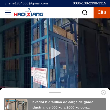
cherry1984666@gmail.com
0086-138-2398-3315
Cita
Elevador hidráulico de carga de grado
industrial de 500 kg a 2000 kg con