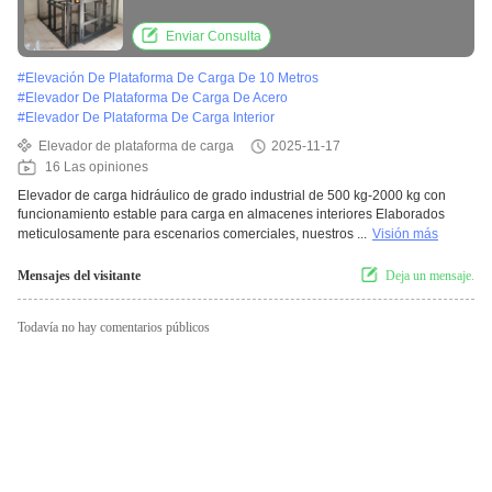
funcionamiento estable para carga en
almacenes interiores
Enviar Consulta
#
Elevación De Plataforma De Carga De 10 Metros
#
Elevador De Plataforma De Carga De Acero
#
Elevador De Plataforma De Carga Interior
Elevador de plataforma de carga
2025-11-17
16 Las opiniones
Elevador de carga hidráulico de grado industrial de 500 kg-2000 kg con
funcionamiento estable para carga en almacenes interiores Elaborados
meticulosamente para escenarios comerciales, nuestros ...
Visión más
Mensajes del visitante
Deja un mensaje.
Todavía no hay comentarios públicos