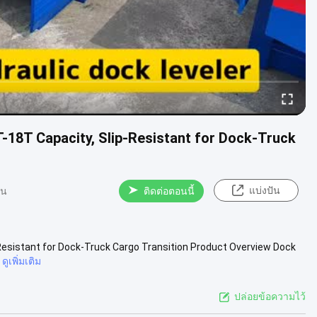
T-18T Capacity, Slip-Resistant for Dock-Truck
แบ่งปัน
็น
ติดต่อตอนนี้
-Resistant for Dock-Truck Cargo Transition Product Overview Dock
ดูเพิ่มเติม
ปล่อยข้อความไว้