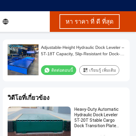
หา ราคา ที่ ดี ที่สุด
Adjustable-Height Hydraulic Dock Leveler –
5T-18T Capacity, Slip-Resistant for Dock-
Truck Cargo Transition
ติดต่อตอนนี้
เรียนรู้ เพิ่มเติม
วิดีโอที่เกี่ยวข้อง
Heavy-Duty Automatic
Hydraulic Dock Leveler
5T-20T Stable Cargo
Dock Transition Plate
truck loading equipment