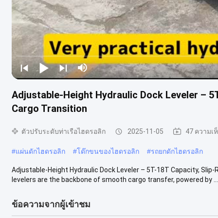
Adjustable-Height Hydraulic Dock Leveler – 5
Cargo Transition
ตัวปรับระดับท่าเรือไฮดรอลิก
2025-11-05
47 ความเห
#
แผ่นดักไฮดรอลิก
#
โด๊กขนของไฮดรอลิก
#
รถยกดักไฮดรอลิก
Adjustable-Height Hydraulic Dock Leveler – 5T-18T Capacity, Slip
levelers are the backbone of smooth cargo transfer, powered by ...
ข้อความจากผู้เข้าชม