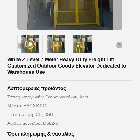
White 2-Level 7-Meter Heavy-Duty Freight Lift –
Customized Outdoor Goods Elevator Dedicated to
Warehouse Use
Λεπτομέρειες προιόντος
Τόπος καταγωγής: Γκουανγκντόνγκ, Κίνα
Μάρκα: HAOXIANG
Πιστοποίηση: CE、ISO
Αριθμό μοντέλου: DSL2-5
Όροι πληρωμής & ναυτιλίας