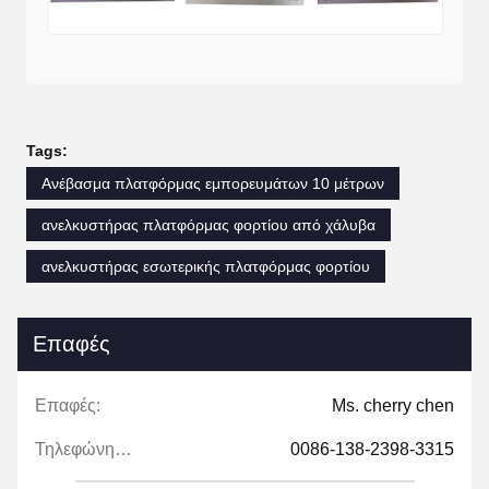
Tags:
Ανέβασμα πλατφόρμας εμπορευμάτων 10 μέτρων
ανελκυστήρας πλατφόρμας φορτίου από χάλυβα
ανελκυστήρας εσωτερικής πλατφόρμας φορτίου
Επαφές
Επαφές:
Ms. cherry chen
Τηλεφώνημα:
0086-138-2398-3315