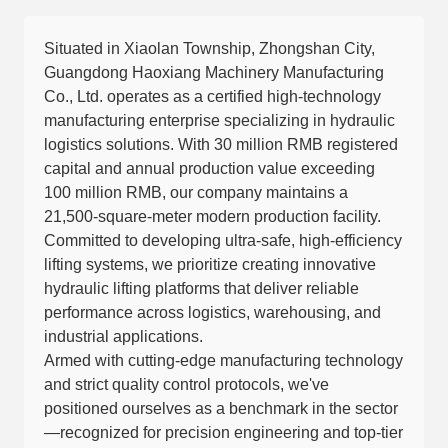
Situated in Xiaolan Township, Zhongshan City,
Guangdong Haoxiang Machinery Manufacturing
Co., Ltd. operates as a certified high-technology
manufacturing enterprise specializing in hydraulic
logistics solutions. With 30 million RMB registered
capital and annual production value exceeding
100 million RMB, our company maintains a
21,500-square-meter modern production facility.
Committed to developing ultra-safe, high-efficiency
lifting systems, we prioritize creating innovative
hydraulic lifting platforms that deliver reliable
performance across logistics, warehousing, and
industrial applications.
Armed with cutting-edge manufacturing technology
and strict quality control protocols, we've
positioned ourselves as a benchmark in the sector
—recognized for precision engineering and top-tier