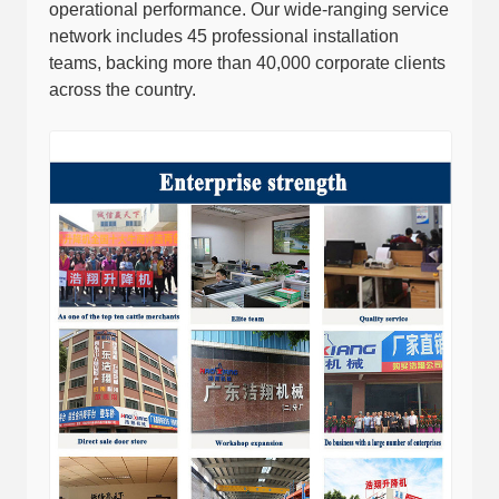
operational performance. Our wide-ranging service
network includes 45 professional installation
teams, backing more than 40,000 corporate clients
across the country.