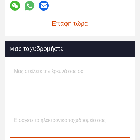
Επαφή τώρα
Μας ταχυδρομήστε