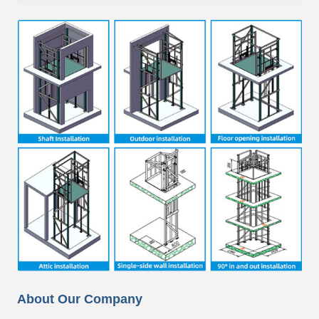
About Our Company