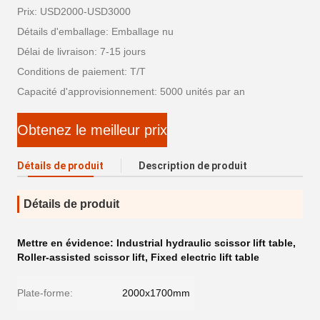
Prix: USD2000-USD3000
Détails d'emballage: Emballage nu
Délai de livraison: 7-15 jours
Conditions de paiement: T/T
Capacité d'approvisionnement: 5000 unités par an
Obtenez le meilleur prix
Détails de produit
Description de produit
Détails de produit
Mettre en évidence:
Industrial hydraulic scissor lift table
,
Roller-assisted scissor lift
,
Fixed electric lift table
Plate-forme:
2000x1700mm