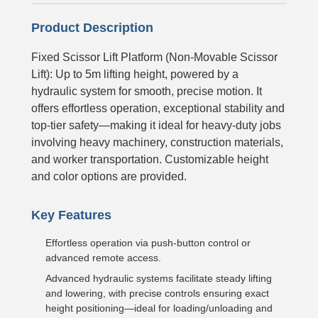
Product Description
Fixed Scissor Lift Platform (Non-Movable Scissor
Lift): Up to 5m lifting height, powered by a
hydraulic system for smooth, precise motion. It
offers effortless operation, exceptional stability and
top-tier safety—making it ideal for heavy-duty jobs
involving heavy machinery, construction materials,
and worker transportation. Customizable height
and color options are provided.
Key Features
Effortless operation via push-button control or
advanced remote access.
Advanced hydraulic systems facilitate steady lifting
and lowering, with precise controls ensuring exact
height positioning—ideal for loading/unloading and