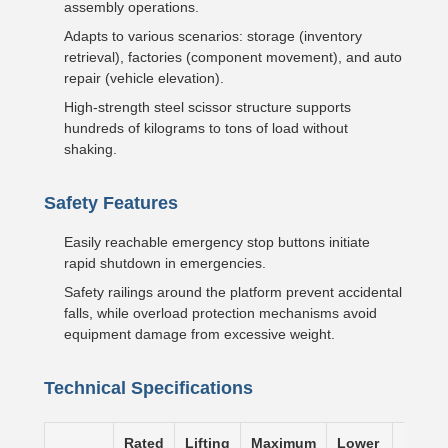
assembly operations.
Adapts to various scenarios: storage (inventory
retrieval), factories (component movement), and auto
repair (vehicle elevation).
High-strength steel scissor structure supports
hundreds of kilograms to tons of load without
shaking.
Safety Features
Easily reachable emergency stop buttons initiate
rapid shutdown in emergencies.
Safety railings around the platform prevent accidental
falls, while overload protection mechanisms avoid
equipment damage from excessive weight.
Technical Specifications
Rated
Lifting
Maximum
Lower