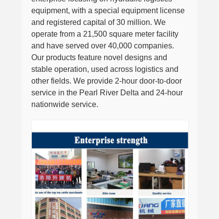
equipment, with a special equipment license
and registered capital of 30 million. We
operate from a 21,500 square meter facility
and have served over 40,000 companies.
Our products feature novel designs and
stable operation, used across logistics and
other fields. We provide 2-hour door-to-door
service in the Pearl River Delta and 24-hour
nationwide service.