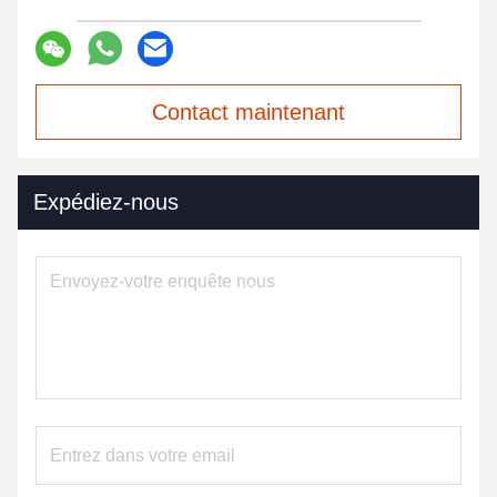
Contact maintenant
Expédiez-nous