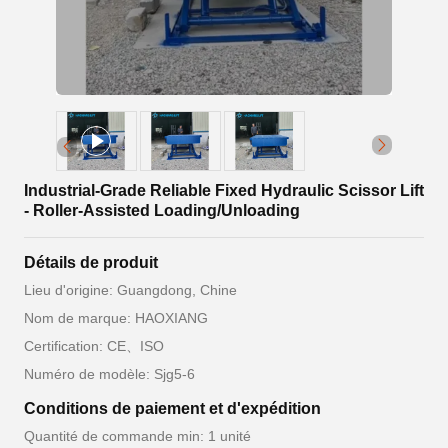
Industrial-Grade Reliable Fixed Hydraulic Scissor Lift
- Roller-Assisted Loading/Unloading
Détails de produit
Lieu d'origine: Guangdong, Chine
Nom de marque: HAOXIANG
Certification: CE、ISO
Numéro de modèle: Sjg5-6
Conditions de paiement et d'expédition
Quantité de commande min: 1 unité