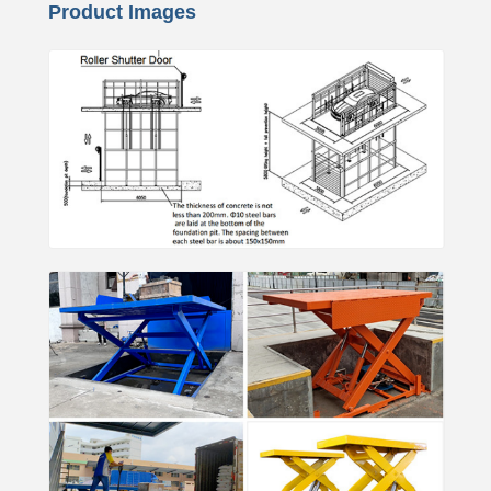
Product Images