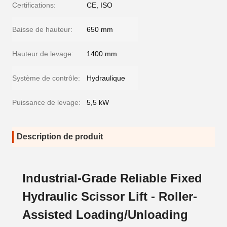
Certifications:
CE, ISO
Baisse de hauteur:
650 mm
Hauteur de levage:
1400 mm
Système de contrôle:
Hydraulique
Puissance de levage:
5,5 kW
Description de produit
Industrial-Grade Reliable Fixed
Hydraulic Scissor Lift - Roller-
Assisted Loading/Unloading