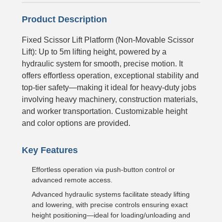
Product Description
Fixed Scissor Lift Platform (Non-Movable Scissor
Lift): Up to 5m lifting height, powered by a
hydraulic system for smooth, precise motion. It
offers effortless operation, exceptional stability and
top-tier safety—making it ideal for heavy-duty jobs
involving heavy machinery, construction materials,
and worker transportation. Customizable height
and color options are provided.
Key Features
Effortless operation via push-button control or
advanced remote access.
Advanced hydraulic systems facilitate steady lifting
and lowering, with precise controls ensuring exact
height positioning—ideal for loading/unloading and