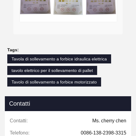
Tags:
Tavola di sollevamento a forbice idraulica elettrica
tavolo elettrico per il sollevamento di pallet
Tavolo di sollevamento a forbice motorizzato
Contatti
Contatti:
Ms. cherry chen
Telefono:
0086-138-2398-3315