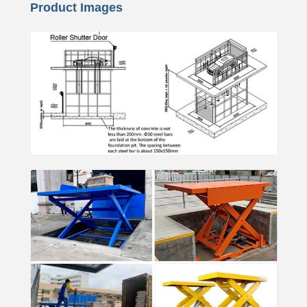
Product Images