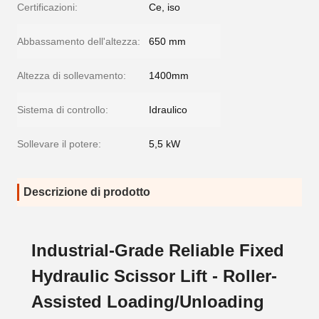
Certificazioni:
Ce, iso
Abbassamento dell'altezza:
650 mm
Altezza di sollevamento:
1400mm
Sistema di controllo:
Idraulico
Sollevare il potere:
5,5 kW
Descrizione di prodotto
Industrial-Grade Reliable Fixed
Hydraulic Scissor Lift - Roller-
Assisted Loading/Unloading