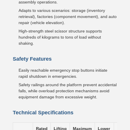
assembly operations.
Adapts to various scenarios: storage (inventory
retrieval), factories (component movement), and auto
repair (vehicle elevation).
High-strength steel scissor structure supports
hundreds of kilograms to tons of load without
shaking.
Safety Features
Easily reachable emergency stop buttons initiate
rapid shutdown in emergencies.
Safety railings around the platform prevent accidental
falls, while overload protection mechanisms avoid
equipment damage from excessive weight.
Technical Specifications
Rated
Lifting
Maximum
Lower