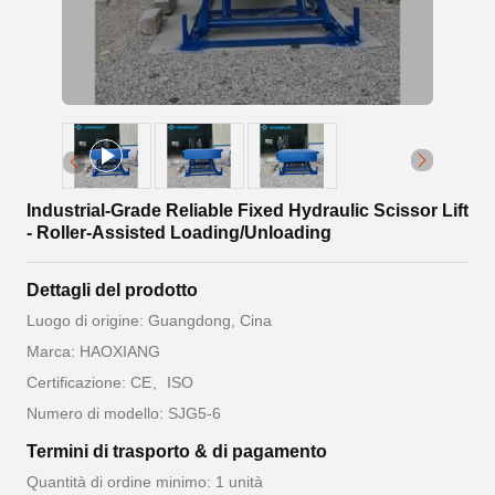
Industrial-Grade Reliable Fixed Hydraulic Scissor Lift
- Roller-Assisted Loading/Unloading
Dettagli del prodotto
Luogo di origine: Guangdong, Cina
Marca: HAOXIANG
Certificazione: CE、ISO
Numero di modello: SJG5-6
Termini di trasporto & di pagamento
Quantità di ordine minimo: 1 unità