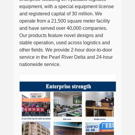
equipment, with a special equipment license
and registered capital of 30 million. We
operate from a 21,500 square meter facility
and have served over 40,000 companies.
Our products feature novel designs and
stable operation, used across logistics and
other fields. We provide 2-hour door-to-door
service in the Pearl River Delta and 24-hour
nationwide service.