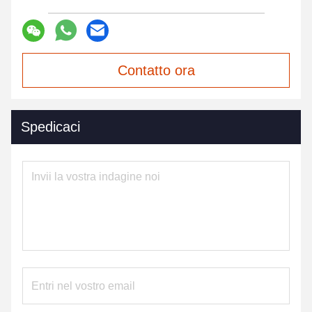
Contatto ora
Spedicaci