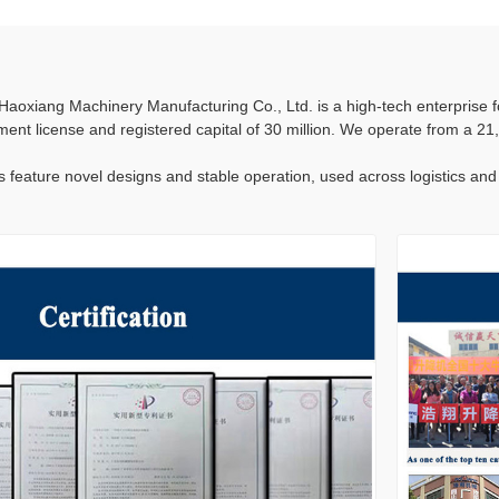
oxiang Machinery Manufacturing Co., Ltd. is a high-tech enterprise foc
ent license and registered capital of 30 million. We operate from a 21
 feature novel designs and stable operation, used across logistics and 