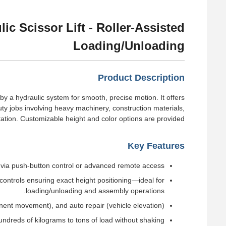
ic Scissor Lift - Roller-Assisted
Loading/Unloading
Product Description
 by a hydraulic system for smooth, precise motion. It offers
duty jobs involving heavy machinery, construction materials,
ation. Customizable height and color options are provided.
Key Features
n via push-button control or advanced remote access.
 controls ensuring exact height positioning—ideal for
loading/unloading and assembly operations.
onent movement), and auto repair (vehicle elevation).
undreds of kilograms to tons of load without shaking.