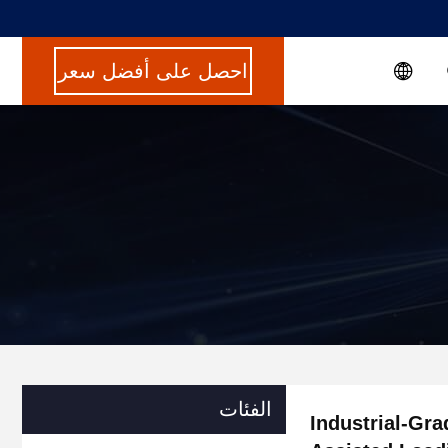
احصل على أفضل سعر
الفئات
Industrial-Gra