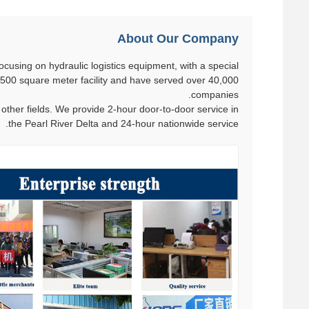
About Our Company
using on hydraulic logistics equipment, with a special
,500 square meter facility and have served over 40,000
companies.
other fields. We provide 2-hour door-to-door service in
the Pearl River Delta and 24-hour nationwide service.