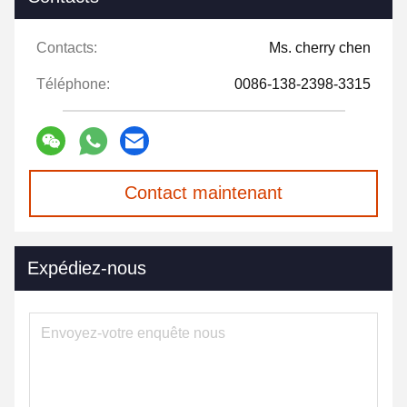
Contacts:
Ms. cherry chen
Téléphone:
0086-138-2398-3315
Contact maintenant
Expédiez-nous