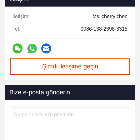
İletişim:
Ms. cherry chen
Tel:
0086-138-2398-3315
Şimdi iletişime geçin
Bize e-posta gönderin.